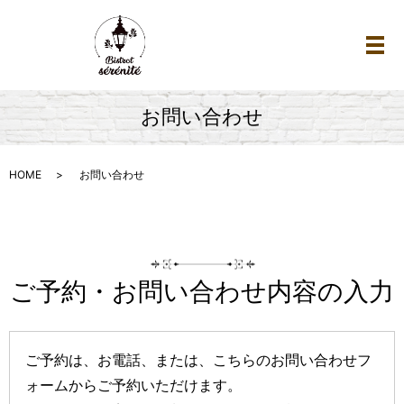
メ
お問い合わせ
HOME
お問い合わせ
ご予約・お問い合わせ内容の入力
ご予約は、お電話、または、こちらのお問い合わせフ
ォームからご予約いただけます。