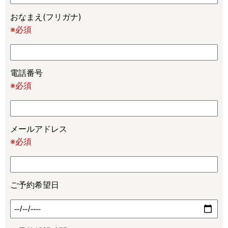
おなまえ(フリガナ)
※必須
電話番号
※必須
メールアドレス
※必須
ご予約希望日