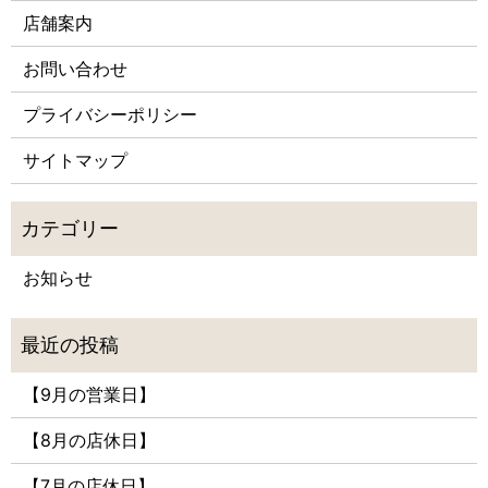
店舗案内
お問い合わせ
プライバシーポリシー
サイトマップ
お知らせ
【9月の営業日】
【8月の店休日】
【7月の店休日】