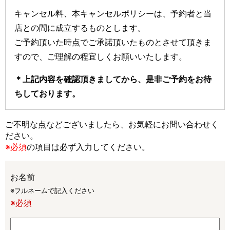
キャンセル料、本キャンセルポリシーは、予約者と当
店との間に成立するものとします。
ご予約頂いた時点でご承諾頂いたものとさせて頂きま
すので、
ご理解の程宜しくお願いいたします。
＊上記内容を確認頂きましてから、是非ご予約をお待
ちしております。
ご不明な点などございましたら、お気軽にお問い合わせく
ださい。
※必須
の項目は必ず入力してください。
お名前
※フルネームで記入ください
※必須