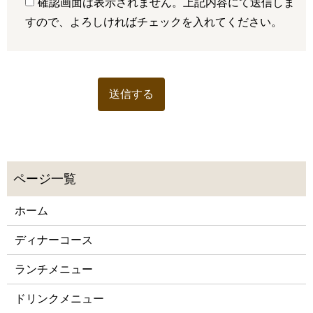
確認画面は表示されません。上記内容にて送信しま
すので、よろしければチェックを入れてください。
ホーム
ディナーコース
ランチメニュー
ドリンクメニュー