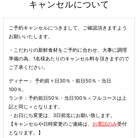
キャンセルについて
ご予約キャンセルにつきまして、ご確認頂きますよう
お願いいたします。
・こだわりの新鮮食材をご予約に合わせ、大事に調理
準備の為、
1名様あたりのキャンセル料を頂きますので
ご了承ください。
ディナー： 予約前々日30％・前日50％・当日
100％。
ランチ：予約前日50％・当日100％＜フルコースは上
記と同じ＞となります。
・お日にち変更は、3日前迄にお願い致します。
【キャンセルや日時変更のご連絡は、
お電話のみ
受付
となります。】