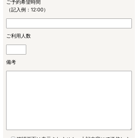
ご予約希望時間
（記入例：12:00）
ご利用人数
備考