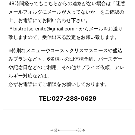
48時間経ってもこちらからの連絡がない場合は「迷惑
メールフォルダにメールが入ってないか」をご確認の
上、お電話にてお問い合わせ下さい。
＊bistrotserenite@gmail.com・からメールをお送り
致しますので、受信出来る設定をお願い致します。
※特別なメニューやコース＜クリスマスコースや盛込
みプランなど＞、6名様～の団体様予約、バースデー
や記念日などのご利用、その他サプライズ依頼、アレ
ルギー対応などは、
必ずお電話にてご相談をお願いしております。
TEL:027-288-0629