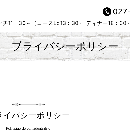
027
チ11：30～（コースLo13：30）
ディナー18：00
プライバシーポリシー
ライバシーポリシー
Politique de confidentialité