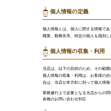
個人情報の定義
個人情報とは、個人に関する情報であ
職業、勤務先等、特定の個人を識別し
個人情報の収集・利用
当店は、以下の目的のため、その範囲
個人情報の収集・利用は、お客様の自
合は、当店が本方針に則って個人情報
業務遂行上で必要となる当店からの問
各種のお問い合わせ対応