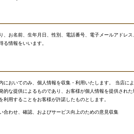
り、お名前、生年月日、性別、電話番号、電子メールアドレス
得る情報をいいます。
内においてのみ、個人情報を収集・利用いたします。 当店に
発的な提供によるものであり、お客様が個人情報を提供された
を利用することをお客様が許諾したものとします。
い合わせ、確認、およびサービス向上のための意見収集