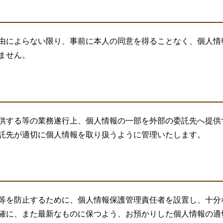
由によらない限り、事前に本人の同意を得ることなく、個人情
ません。
供する等の業務遂行上、個人情報の一部を外部の委託先へ提供
託先が適切に個人情報を取り扱うように管理いたします。
等を防止するために、個人情報保護管理責任者を設置し、十分
確に、また最新なものに保つよう、お預かりした個人情報の適