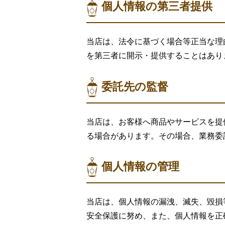
個人情報の第三者提供
当店は、法令に基づく場合等正当な理
を第三者に開示・提供することはあり
委託先の監督
当店は、お客様へ商品やサービスを提
る場合があります。その場合、業務委
個人情報の管理
当店は、個人情報の漏洩、滅失、毀損
安全保護に努め、また、個人情報を正