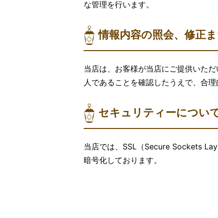
な管理を行います。
情報内容の照会、修正ま
当店は、お客様が当店にご提供いただ
人であることを確認したうえで、合理
セキュリティーについ
当店では、SSL（Secure Socke
暗号化しております。