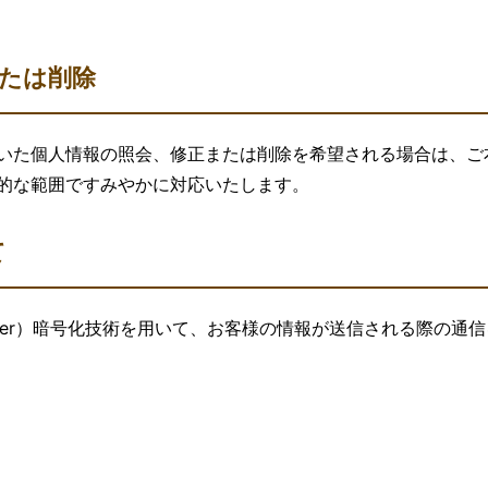
たは削除
いた個人情報の照会、修正または削除を希望される場合は、ご
的な範囲ですみやかに対応いたします。
て
ts Layer）暗号化技術を用いて、お客様の情報が送信される際の通