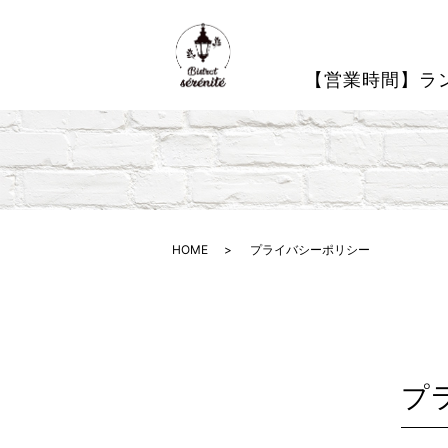
【営業時間】ラン
HOME
プライバシーポリシー
プ