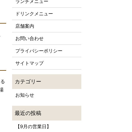
ランチメニュー
ドリンクメニュー
店舗案内
、
お問い合わせ
プライバシーポリシー
サイトマップ
よる
場
お知らせ
【9月の営業日】