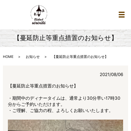
メ
【蔓延防止等重点措置のお知らせ】
HOME
お知らせ
【蔓延防止等重点措置のお知らせ】
2021/08/06
【蔓延防止等重点措置のお知らせ】
・期間中のディナータイムは、通常より30分早い17時30
分からご予約いただけます。
・ご理解、ご協力の程、よろしくお願いいたします。