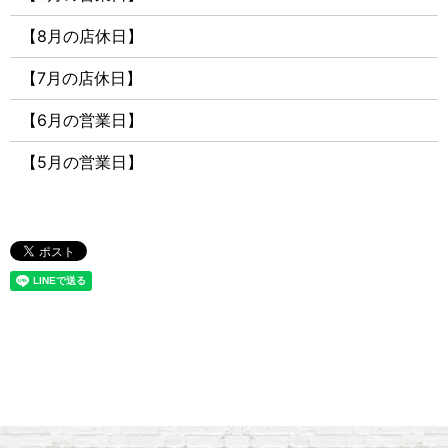
【8月の店休日】
【7月の店休日】
【6月の営業日】
【5月の営業日】