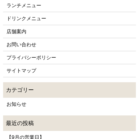
ランチメニュー
ドリンクメニュー
店舗案内
お問い合わせ
プライバシーポリシー
サイトマップ
お知らせ
【9月の営業日】