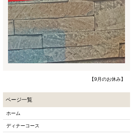
【9月のお休み】
ホーム
ディナーコース