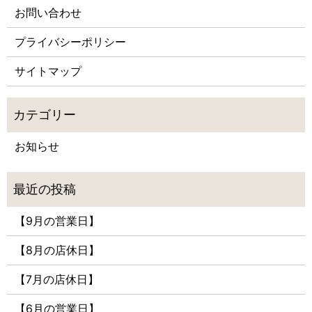
お問い合わせ
プライバシーポリシー
サイトマップ
お知らせ
【9月の営業日】
【8月の店休日】
【7月の店休日】
【6月の営業日】