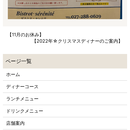
【11月のお休み】
【2022年☆クリスマスディナーのご案内】
ホーム
ディナーコース
ランチメニュー
ドリンクメニュー
店舗案内