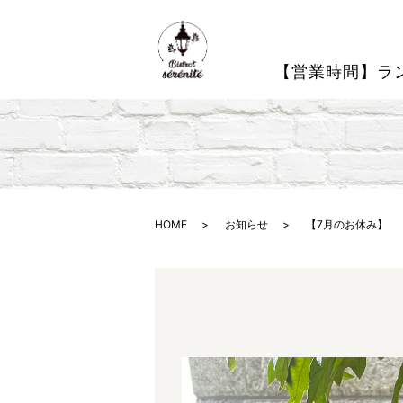
【営業時間】ラン
HOME
お知らせ
【7月のお休み】