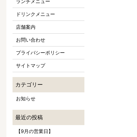
ランチメニュー
ドリンクメニュー
店舗案内
お問い合わせ
プライバシーポリシー
サイトマップ
お知らせ
【9月の営業日】