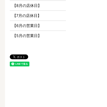
【8月の店休日】
【7月の店休日】
【6月の営業日】
【5月の営業日】