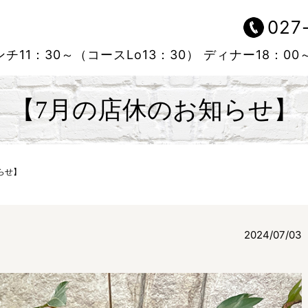
027
チ11：30～（コースLo13：30）
ディナー18：00
【7月の店休のお知らせ】
らせ】
2024/07/03