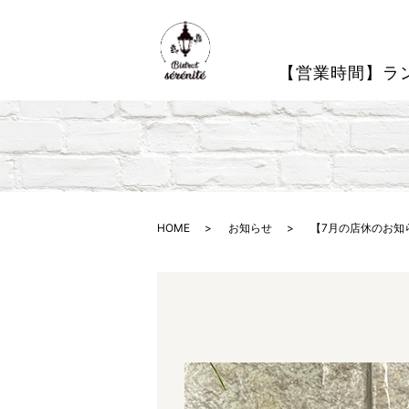
【営業時間】ラン
HOME
お知らせ
【7月の店休のお知