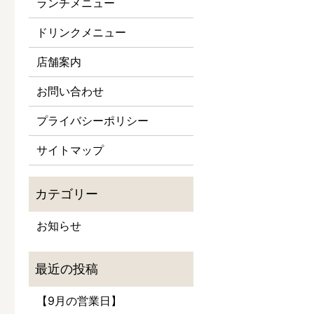
ランチメニュー
ドリンクメニュー
店舗案内
お問い合わせ
プライバシーポリシー
サイトマップ
お知らせ
【9月の営業日】