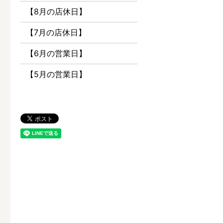
【8月の店休日】
【7月の店休日】
【6月の営業日】
【5月の営業日】