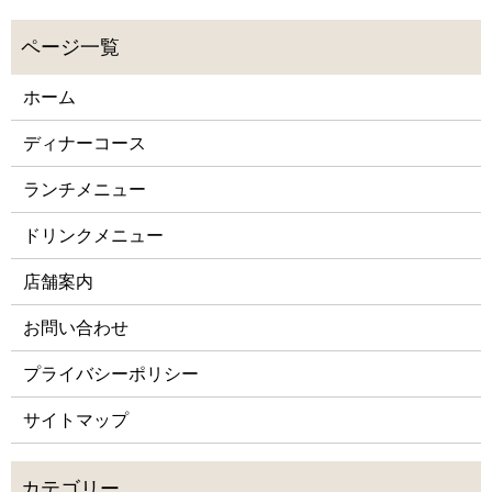
ホーム
ディナーコース
ランチメニュー
ドリンクメニュー
店舗案内
お問い合わせ
プライバシーポリシー
サイトマップ