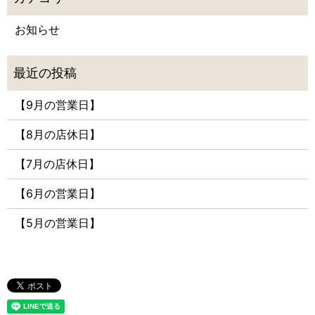
お知らせ
【9月の営業日】
【8月の店休日】
【7月の店休日】
【6月の営業日】
【5月の営業日】