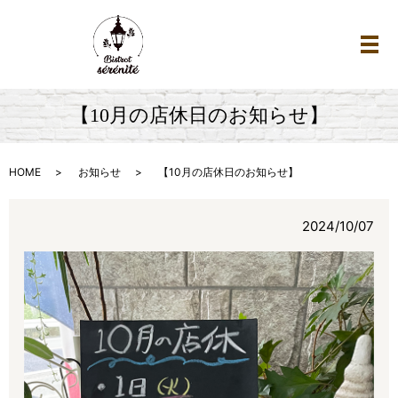
メ
【10月の店休日のお知らせ】
HOME
お知らせ
【10月の店休日のお知らせ】
2024/10/07