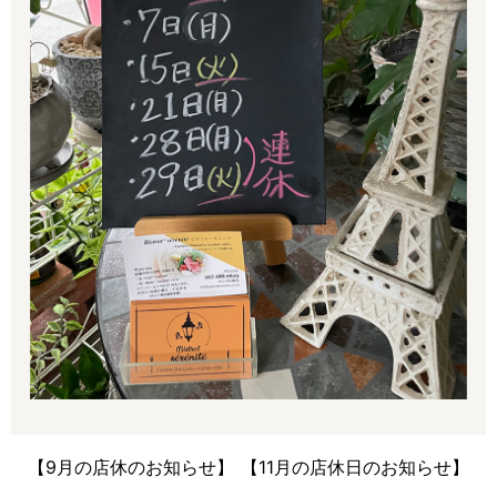
【9月の店休のお知らせ】
【11月の店休日のお知らせ】