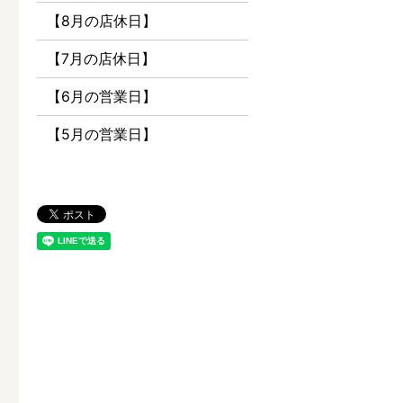
【8月の店休日】
【7月の店休日】
【6月の営業日】
【5月の営業日】