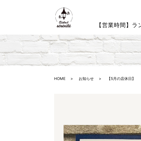
【営業時間】ラン
HOME
お知らせ
【5月の店休日】