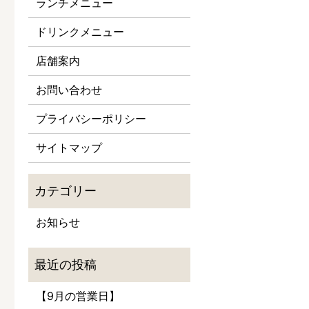
ランチメニュー
ドリンクメニュー
店舗案内
お問い合わせ
プライバシーポリシー
サイトマップ
お知らせ
【9月の営業日】