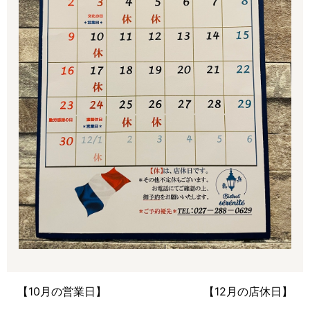
【10月の営業日】
【12月の店休日】