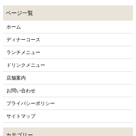
ホーム
ディナーコース
ランチメニュー
ドリンクメニュー
店舗案内
お問い合わせ
プライバシーポリシー
サイトマップ