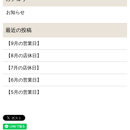
お知らせ
【9月の営業日】
【8月の店休日】
【7月の店休日】
【6月の営業日】
【5月の営業日】