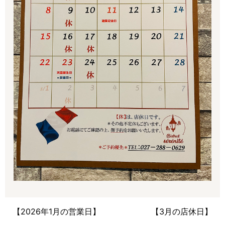
【2026年1月の営業日】
【3月の店休日】