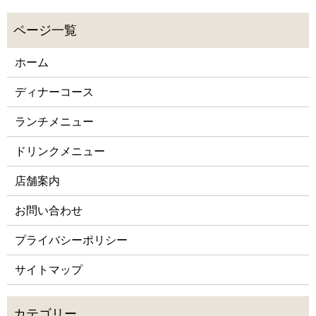
ホーム
ディナーコース
ランチメニュー
ドリンクメニュー
店舗案内
お問い合わせ
プライバシーポリシー
サイトマップ