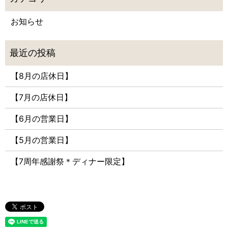
お知らせ
【8月の店休日】
【7月の店休日】
【6月の営業日】
【5月の営業日】
【7周年感謝祭＊ディナー限定】