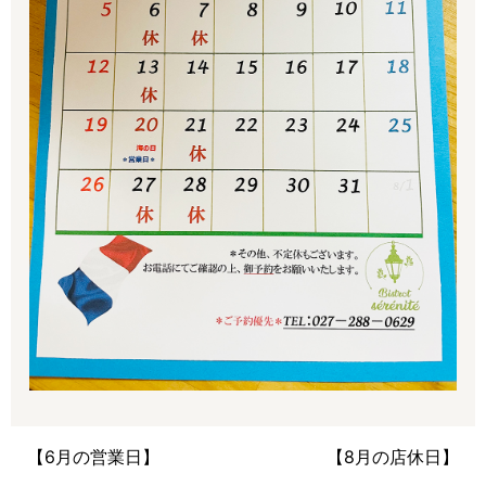
【6月の営業日】
【8月の店休日】