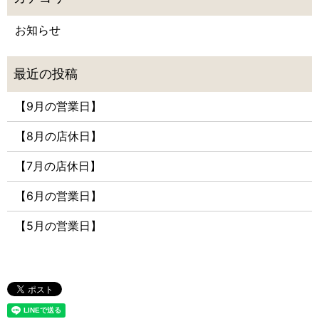
お知らせ
【9月の営業日】
【8月の店休日】
【7月の店休日】
【6月の営業日】
【5月の営業日】