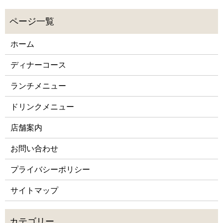
ホーム
ディナーコース
ランチメニュー
ドリンクメニュー
店舗案内
お問い合わせ
プライバシーポリシー
サイトマップ