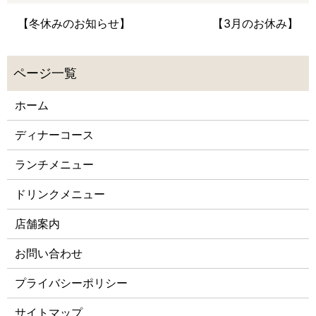
【冬休みのお知らせ】
【3月のお休み】
ホーム
ディナーコース
ランチメニュー
ドリンクメニュー
店舗案内
お問い合わせ
プライバシーポリシー
サイトマップ