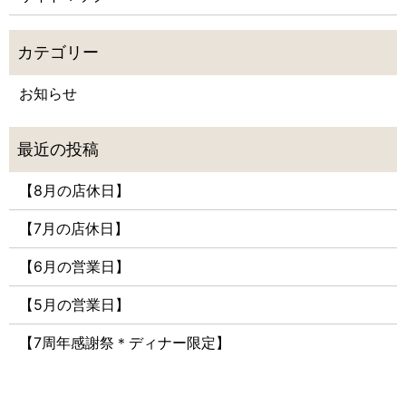
お知らせ
【8月の店休日】
【7月の店休日】
【6月の営業日】
【5月の営業日】
【7周年感謝祭＊ディナー限定】