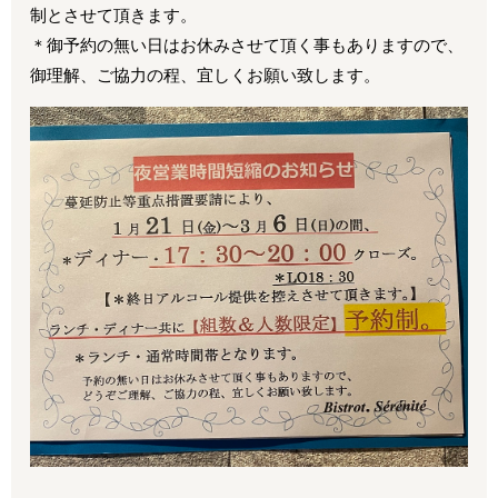
制とさせて頂きます。
＊御予約の無い日はお休みさせて頂く事もありますので、
御理解、ご協力の程、宜しくお願い致します。