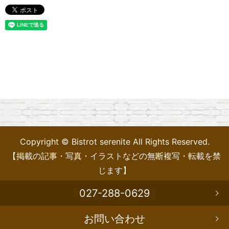
Copyright © Bistrot serenite All Rights Reserved.
【掲載の記事・写真・イラストなどの無断複写・転載を禁
じます】
027-288-0629
お問い合わせ