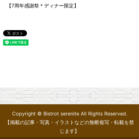
【7周年感謝祭＊ディナー限定】
Copyright © Bistrot serenite All Rights Reserved.
【掲載の記事・写真・イラストなどの無断複写・転載を禁
じます】