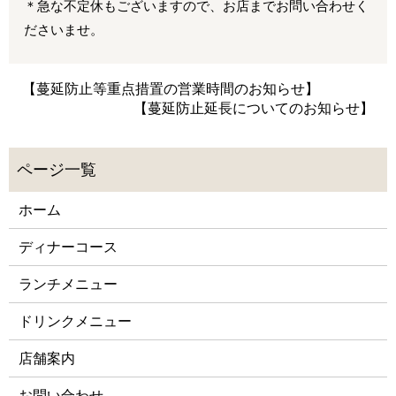
＊急な不定休もございますので、お店までお問い合わせく
ださいませ。
【蔓延防止等重点措置の営業時間のお知らせ】
【蔓延防止延長についてのお知らせ】
ホーム
ディナーコース
ランチメニュー
ドリンクメニュー
店舗案内
お問い合わせ