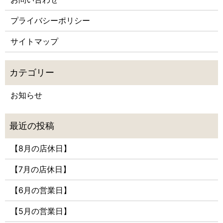
プライバシーポリシー
サイトマップ
お知らせ
【8月の店休日】
【7月の店休日】
【6月の営業日】
【5月の営業日】